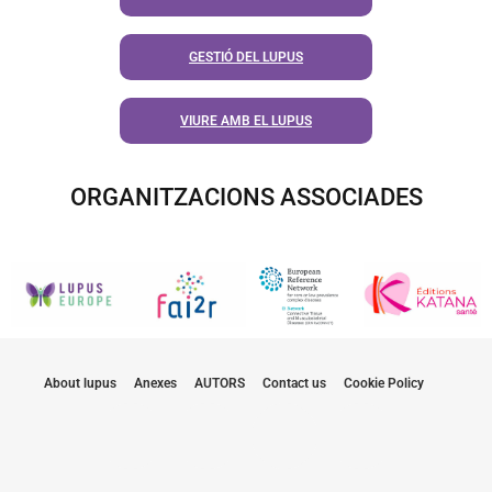
GESTIÓ DEL LUPUS
VIURE AMB EL LUPUS
ORGANITZACIONS ASSOCIADES
About lupus
Anexes
AUTORS
Contact us
Cookie Policy