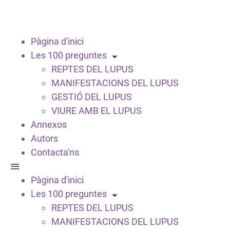
Pàgina d'inici
Les 100 preguntes
REPTES DEL LUPUS
MANIFESTACIONS DEL LUPUS
GESTIÓ DEL LUPUS
VIURE AMB EL LUPUS
Annexos
Autors
Contacta'ns
Pàgina d'inici
Les 100 preguntes
REPTES DEL LUPUS
MANIFESTACIONS DEL LUPUS