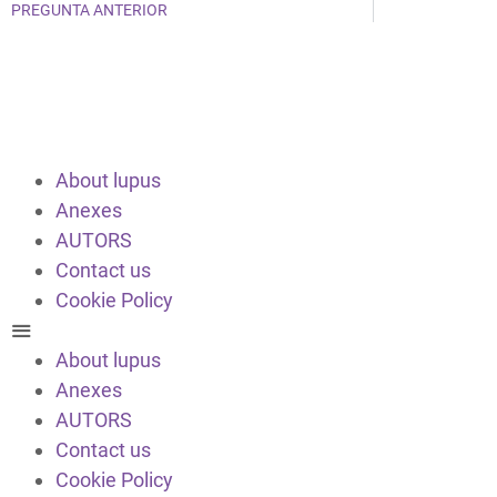
PREGUNTA ANTERIOR
About lupus
Anexes
AUTORS
Contact us
Cookie Policy
About lupus
Anexes
AUTORS
Contact us
Cookie Policy