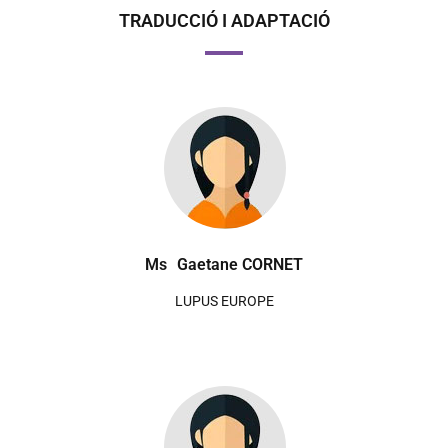
TRADUCCIÓ I ADAPTACIÓ
Ms
Gaetane CORNET
LUPUS EUROPE