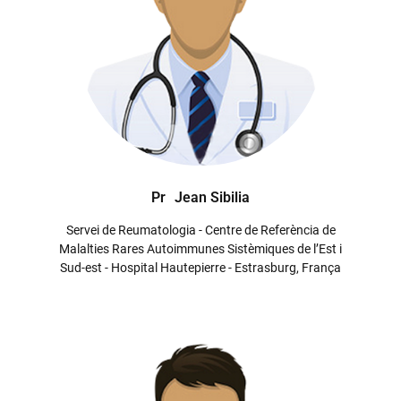
Pr
Jean Sibilia
Servei de Reumatologia - Centre de Referència de
Malalties Rares Autoimmunes Sistèmiques de l’Est i
Sud-est - Hospital Hautepierre - Estrasburg, França