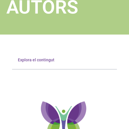
AUTORS
Explora el contingut