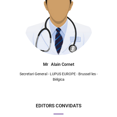
Mr
Alain Cornet
Secretari General - LUPUS EUROPE - Brussel·les -
Bèlgica
EDITORS CONVIDATS