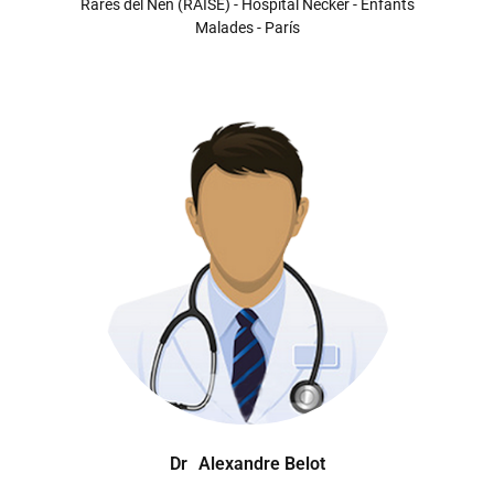
Rares del Nen (RAISE) - Hospital Necker - Enfants
Malades - París
Dr
Alexandre Belot