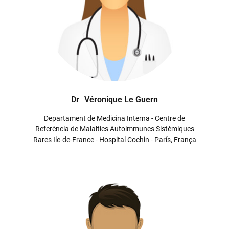
Dr
Véronique Le Guern
Departament de Medicina Interna - Centre de
Referència de Malalties Autoimmunes Sistèmiques
Rares Ile-de-France - Hospital Cochin - París, França