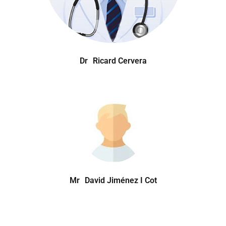
Dr
Ricard Cervera
Mr
David Jiménez I Cot