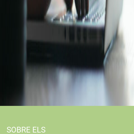
SOBRE ELS