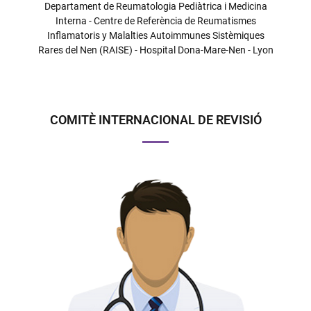
Departament de Reumatologia Pediàtrica i Medicina
Interna - Centre de Referència de Reumatismes
Inflamatoris y Malalties Autoimmunes Sistèmiques
Rares del Nen (RAISE) - Hospital Dona-Mare-Nen - Lyon
COMITÈ INTERNACIONAL DE REVISIÓ