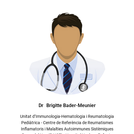
Dr
Brigitte Bader-Meunier
Unitat d’Immunologia-Hematologia i Reumatologia
Pediàtrica - Centre de Referència de Reumatismes
Inflamatoris i Malalties Autoimmunes Sistèmiques