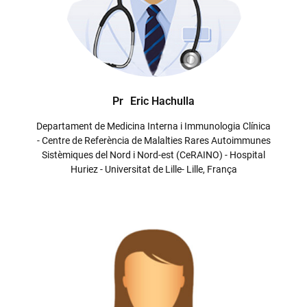
Pr
Eric Hachulla
Departament de Medicina Interna i Immunologia Clínica
- Centre de Referència de Malalties Rares Autoimmunes
Sistèmiques del Nord i Nord-est (CeRAINO) - Hospital
Huriez - Universitat de Lille- Lille, França