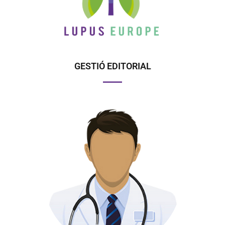
GESTIÓ EDITORIAL