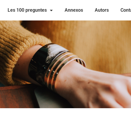
Les 100 preguntes
Annexos
Autors
Cont