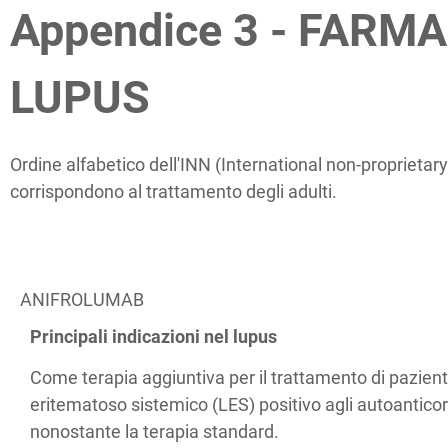
Appendice 3 -
FARMAC
LUPUS
Ordine alfabetico dell'INN (International non-proprietary
corrispondono al trattamento degli adulti.
ANIFROLUMAB
Principali indicazioni nel lupus
Come terapia aggiuntiva per il trattamento di pazient
eritematoso sistemico (LES) positivo agli autoantico
nonostante la terapia standard.