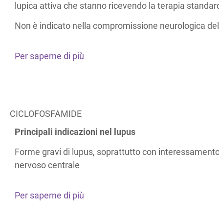
lupica attiva che stanno ricevendo la terapia standar
Non è indicato nella compromissione neurologica del
Per saperne di più
CICLOFOSFAMIDE
Principali indicazioni nel lupus
Forme gravi di lupus, soprattutto con interessamento
nervoso centrale
Per saperne di più