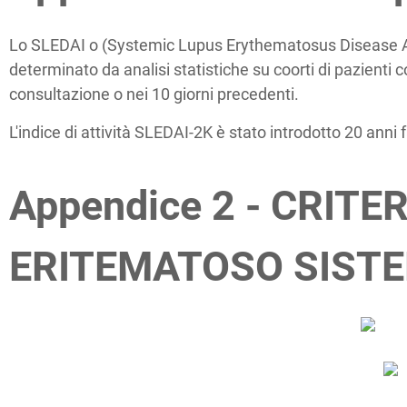
Lo SLEDAI o (Systemic Lupus Erythematosus Disease Activ
determinato da analisi statistiche su coorti di pazienti 
consultazione o nei 10 giorni precedenti.
L'indice di attività SLEDAI-2K è stato introdotto 20 anni 
Appendice 2 -
CRITER
ERITEMATOSO SISTE