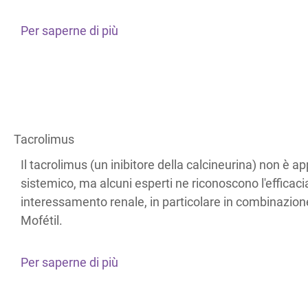
Per saperne di più
Tacrolimus
Il tacrolimus (un inibitore della calcineurina) non è a
sistemico, ma alcuni esperti ne riconoscono l'efficaci
interessamento renale, in particolare in combinazion
Mofétil.
Per saperne di più