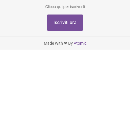
Clicca qui per iscriverti
Iscriviti ora
Made With ❤ By
Atomic