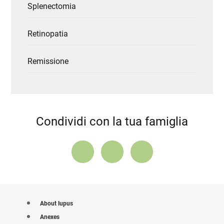
Splenectomia
Retinopatia
Remissione
Condividi con la tua famiglia
About lupus
Anexes