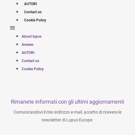
AUTORI
Contact us
Cookie Policy
About lupus
Anexes
AUTORI
Contact us
Cookie Policy
Rimanete informati con gli ultimi aggiornamenti
Comunicandovi il mio indirizzo e-mail, accetto di ricevere le
newsletter di Lupus Europe.