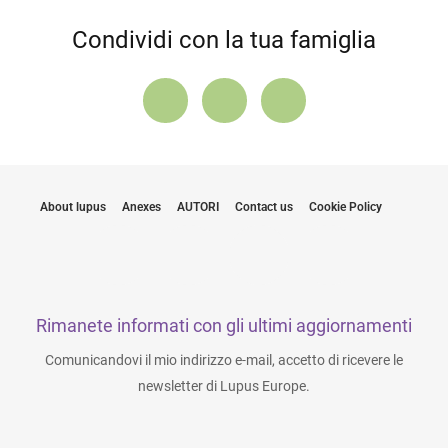
Condividi con la tua famiglia
About lupus
Anexes
AUTORI
Contact us
Cookie Policy
Rimanete informati con gli ultimi aggiornamenti
Comunicandovi il mio indirizzo e-mail, accetto di ricevere le
newsletter di Lupus Europe.