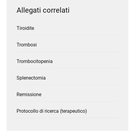
Allegati correlati
Tiroidite
Trombosi
Trombocitopenia
Splenectomia
Remissione
Protocollo di ricerca (terapeutico)