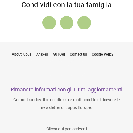
Condividi con la tua famiglia
About lupus
Anexes
AUTORI
Contact us
Cookie Policy
Rimanete informati con gli ultimi aggiornamenti
Comunicandovi il mio indirizzo e-mail, accetto di ricevere le
newsletter di Lupus Europe.
Clicca qui per iscriverti