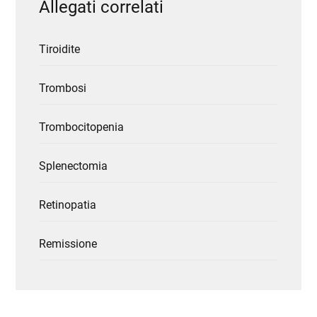
Allegati correlati
Tiroidite
Trombosi
Trombocitopenia
Splenectomia
Retinopatia
Remissione