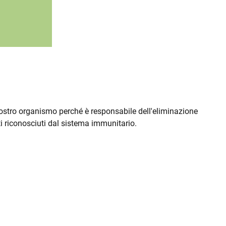
 nostro organismo perché è responsabile dell'eliminazione
ti riconosciuti dal sistema immunitario.