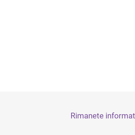
Rimanete informati