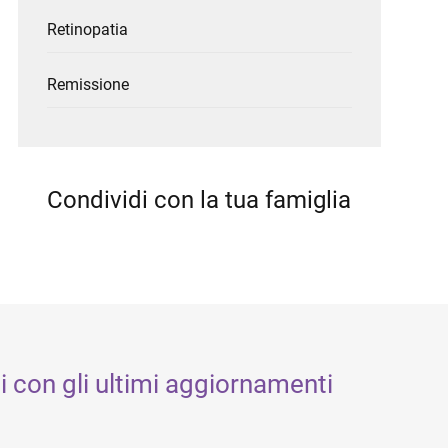
Retinopatia
Remissione
Condividi con la tua famiglia
 con gli ultimi aggiornamenti