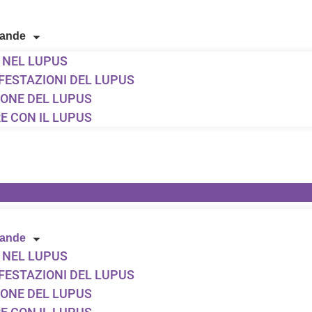
mande
 NEL LUPUS
FESTAZIONI DEL LUPUS
IONE DEL LUPUS
E CON IL LUPUS
mande
 NEL LUPUS
FESTAZIONI DEL LUPUS
IONE DEL LUPUS