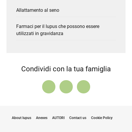
Allattamento al seno
Farmaci per il lupus che possono essere
utilizzati in gravidanza
Condividi con la tua famiglia
About lupus
Anexes
AUTORI
Contact us
Cookie Policy