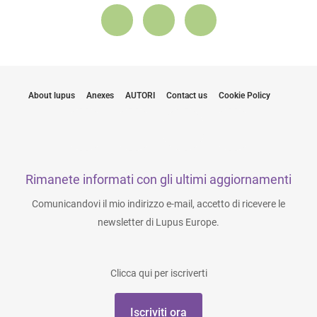
About lupus
Anexes
AUTORI
Contact us
Cookie Policy
Rimanete informati con gli ultimi aggiornamenti
Comunicandovi il mio indirizzo e-mail, accetto di ricevere le
newsletter di Lupus Europe.
Clicca qui per iscriverti
Iscriviti ora