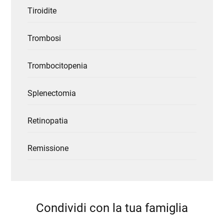
Tiroidite
Trombosi
Trombocitopenia
Splenectomia
Retinopatia
Remissione
Condividi con la tua famiglia