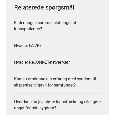
Relaterede spørgsmål
Er der nogen sammenslutninger af
lupuspatienter?
Hvad er FAI2R?
Hvad er ReCONNET-netværket?
Kan du omdanne din erfaring med sygdom til
ekspertise til gavn for samfundet?
Hvordan kan jeg støtte lupusforskning eller gøre
noget for min sygdom?