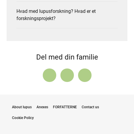
Hvad med lupusforskning? Hvad er et
forskningsprojekt?
Del med din familie
About lupus
Anexes
FORFATTERNE
Contact us
Cookie Policy