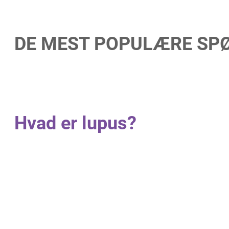
DE MEST POPULÆRE SP
Hvad er lupus?