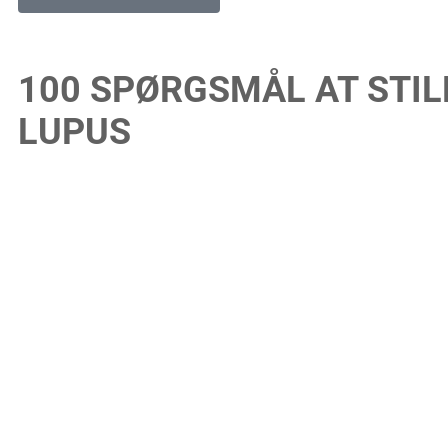
100 SPØRGSMÅL AT STIL
LUPUS