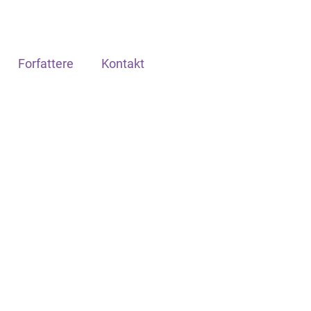
Forfattere
Kontakt