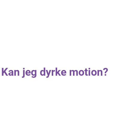
Kan jeg dyrke motion?