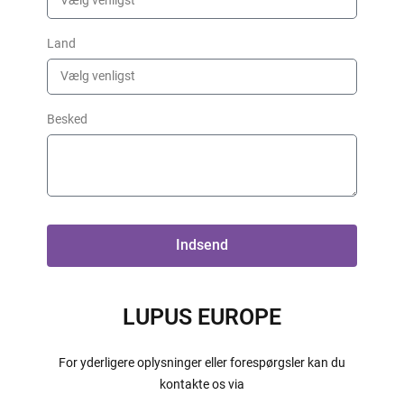
Land
Besked
Indsend
LUPUS EUROPE
For yderligere oplysninger eller forespørgsler kan du
kontakte os via