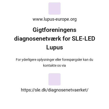
www.lupus-europe.org
Gigtforeningens
diagnosenetværk for SLE-LED
Lupus
For yderligere oplysninger eller forespørgsler kan du
kontakte os via
https://sle.dk/diagnosenetvaerket/