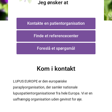
Jeg ønsker at
Kontakte en patientorganisation
Finde et referencecenter
Foreslå et spørgsmål
Kom i kontakt
LUPUS EUROPE er den europæiske
paraplyorganisation, der samler nationale
lupuspatientorganisationer fra hele Europa. Vi er en
uafhængig organisation uden gevinst for øje.