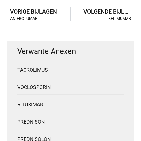
VORIGE BIJLAGEN
VOLGENDE BIJLAGEN
ANIFROLUMAB
BELIMUMAB
Verwante Anexen
TACROLIMUS
VOCLOSPORIN
RITUXIMAB
PREDNISON
PREDNISOLON