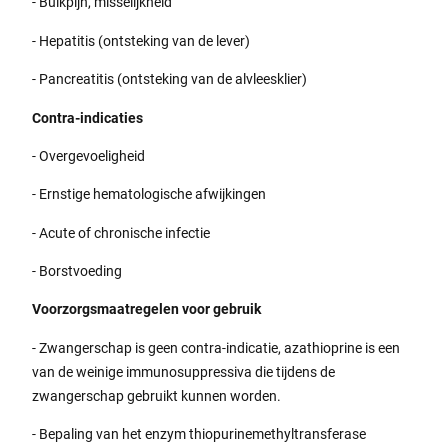
- Buikpijn, misselijkheid
- Hepatitis (ontsteking van de lever)
- Pancreatitis (ontsteking van de alvleesklier)
Contra-indicaties
- Overgevoeligheid
- Ernstige hematologische afwijkingen
- Acute of chronische infectie
- Borstvoeding
Voorzorgsmaatregelen voor gebruik
- Zwangerschap is geen contra-indicatie, azathioprine is een
van de weinige immunosuppressiva die tijdens de
zwangerschap gebruikt kunnen worden.
- Bepaling van het enzym thiopurinemethyltransferase