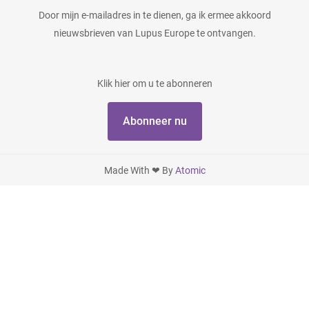
Door mijn e-mailadres in te dienen, ga ik ermee akkoord
nieuwsbrieven van Lupus Europe te ontvangen.
Klik hier om u te abonneren
Abonneer nu
Made With ❤ By
Atomic