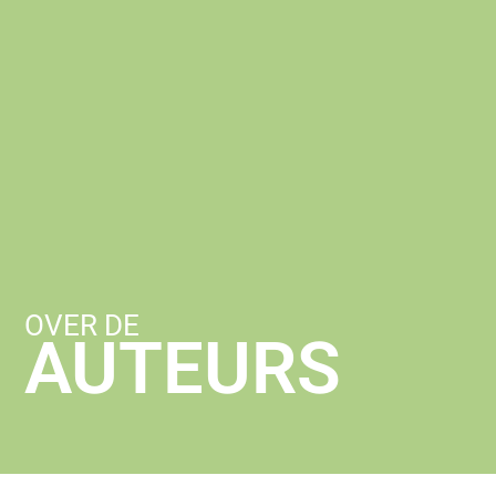
OVER DE
AUTEURS