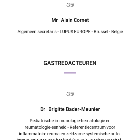
Mr
Alain Cornet
Algemeen secretaris - LUPUS EUROPE - Brussel - België
GASTREDACTEUREN
Dr
Brigitte Bader-Meunier
Pediatrische immunologie-hematologie en
reumatologie-eenheid - Referentiecentrum voor
inflammatoire reuma en zeldzame systemische auto-