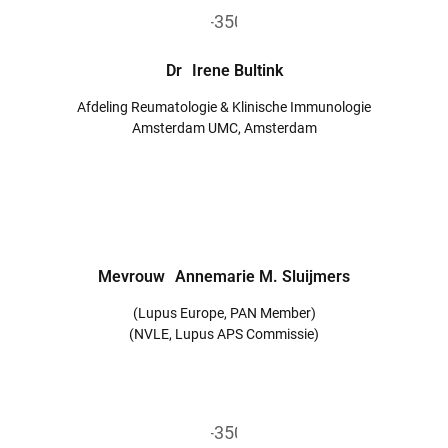
Dr
Irene Bultink
Afdeling Reumatologie & Klinische Immunologie
Amsterdam UMC, Amsterdam
Mevrouw
Annemarie M. Sluijmers
(Lupus Europe, PAN Member)
(NVLE, Lupus APS Commissie)