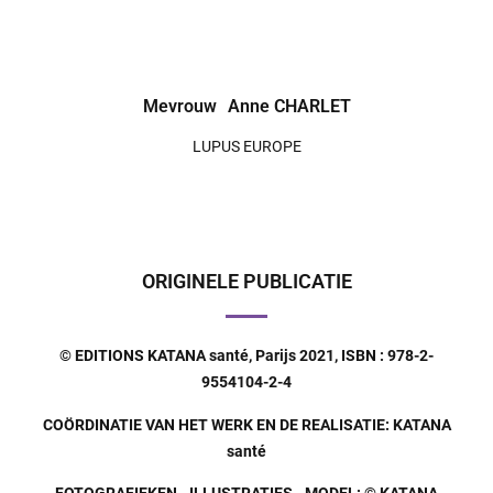
Mevrouw
Anne CHARLET
LUPUS EUROPE
ORIGINELE PUBLICATIE
© EDITIONS KATANA santé, Parijs 2021, ISBN : 978-2-
9554104-2-4
COÖRDINATIE VAN HET WERK EN DE REALISATIE: KATANA
santé