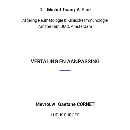
Dr
Michel Tsang-A-Sjoe
Afdeling Reumatologie & Klinische Immunologie
Amsterdam UMC, Amsterdam
VERTALING EN AANPASSING
Mevrouw
Gaetane CORNET
LUPUS EUROPE