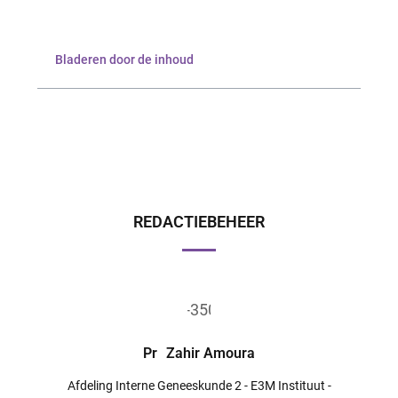
Bladeren door de inhoud
REDACTIEBEHEER
Pr
Zahir Amoura
Afdeling Interne Geneeskunde 2 - E3M Instituut -