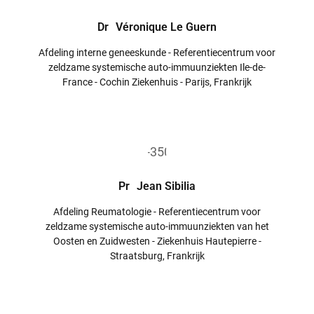
Dr
Véronique Le Guern
Afdeling interne geneeskunde - Referentiecentrum voor
zeldzame systemische auto-immuunziekten Ile-de-
France - Cochin Ziekenhuis - Parijs, Frankrijk
Pr
Jean Sibilia
Afdeling Reumatologie - Referentiecentrum voor
zeldzame systemische auto-immuunziekten van het
Oosten en Zuidwesten - Ziekenhuis Hautepierre -
Straatsburg, Frankrijk