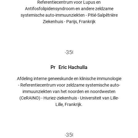
Referentiecentrum voor Lupus en
Antifosfolipidensyndroom en andere zeldzame
systemische auto-immuunziekten - Pitié-Salpêtrière
Ziekenhuis - Parijs, Frankrijk
Pr
Eric Hachulla
Afdeling interne geneeskunde en klinische immunologie
- Referentiecentrum voor zeldzame systemische auto-
immuunziekten van het noorden en noordwesten
(CeRAINO) - Huriez-ziekenhuis - Universiteit van Lille-
Lille, Frankrijk.