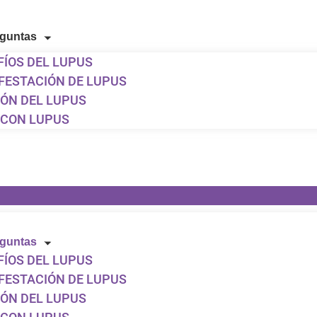
eguntas
FÍOS DEL LUPUS
FESTACIÓN DE LUPUS
IÓN DEL LUPUS
R CON LUPUS
eguntas
FÍOS DEL LUPUS
FESTACIÓN DE LUPUS
IÓN DEL LUPUS