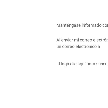
Manténgase informado con 
Al enviar mi correo electró
un correo electrónico a
Haga clic aquí para suscri