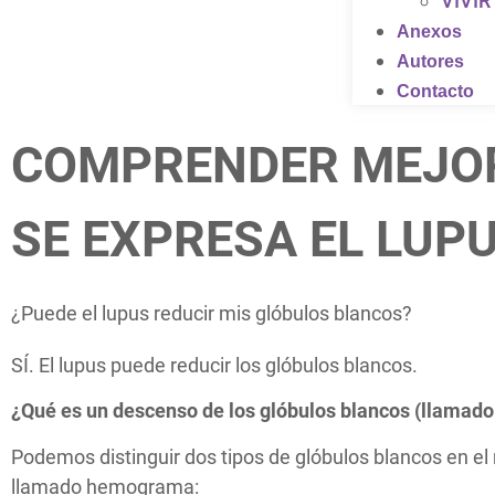
VIVI
Anexos
Autores
Contacto
COMPRENDER MEJO
SE EXPRESA EL LUP
¿Puede el lupus reducir mis glóbulos blancos?
SÍ. El lupus puede reducir los glóbulos blancos.
¿Qué es un descenso de los glóbulos blancos (llamado
Podemos distinguir dos tipos de glóbulos blancos en el
llamado hemograma: