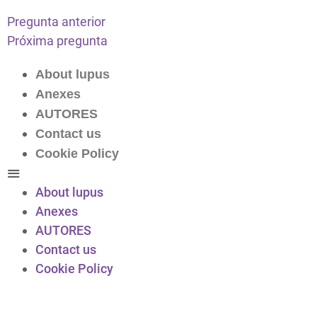
Pregunta anterior
Próxima pregunta
About lupus
Anexes
AUTORES
Contact us
Cookie Policy
About lupus
Anexes
AUTORES
Contact us
Cookie Policy