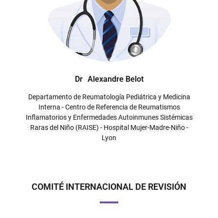
Dr
Alexandre Belot
Departamento de Reumatología Pediátrica y Medicina
Interna - Centro de Referencia de Reumatismos
Inflamatorios y Enfermedades Autoinmunes Sistémicas
Raras del Niño (RAISE) - Hospital Mujer-Madre-Niño -
Lyon
COMITÉ INTERNACIONAL DE REVISIÓN