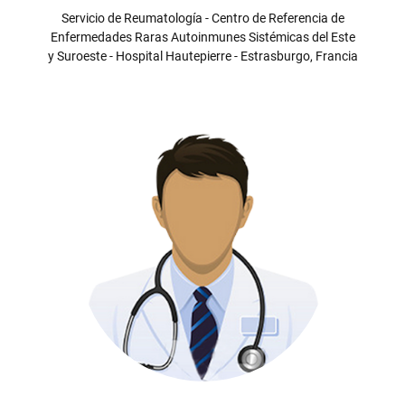
Servicio de Reumatología - Centro de Referencia de
Enfermedades Raras Autoinmunes Sistémicas del Este
y Suroeste - Hospital Hautepierre - Estrasburgo, Francia