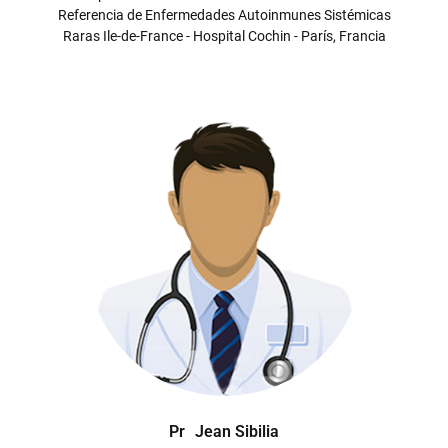
Referencia de Enfermedades Autoinmunes Sistémicas
Raras Ile-de-France - Hospital Cochin - París, Francia
Pr
Jean Sibilia