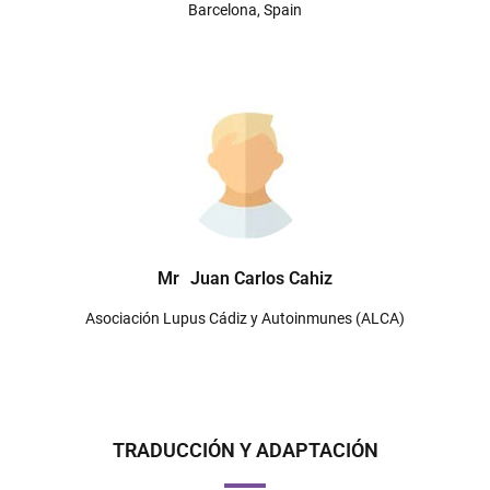
Barcelona, Spain
Mr
Juan Carlos Cahiz
Asociación Lupus Cádiz y Autoinmunes (ALCA)
TRADUCCIÓN Y ADAPTACIÓN