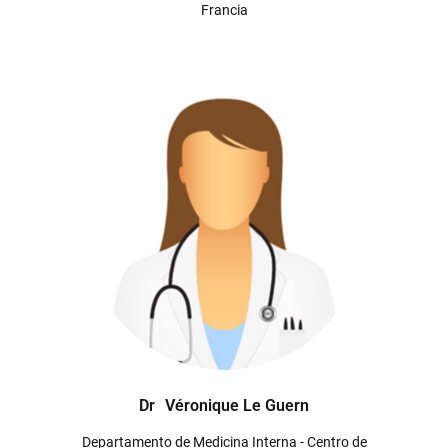
Francia
Dr
Véronique Le Guern
Departamento de Medicina Interna - Centro de