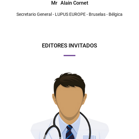
Mr
Alain Cornet
Secretario General - LUPUS EUROPE - Bruselas - Bélgica
EDITORES INVITADOS