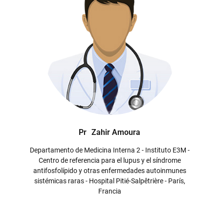
Pr
Zahir Amoura
Departamento de Medicina Interna 2 - Instituto E3M -
Centro de referencia para el lupus y el síndrome
antifosfolípido y otras enfermedades autoinmunes
sistémicas raras - Hospital Pitié-Salpêtrière - París,
Francia