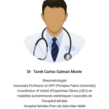
Dr
Tarek Carlos Salman Monte
Rheumatologist
Associate Professor at UPF (Pompeu Fabra University)
Coordinator of Unitat d’Expertesa Clínica (UEC) en
malalties autoimmunes sistèmiques i vasculitis de
l’Hospital del Mar
Hospital del Mar/Parc de Salut Mar-IMIM