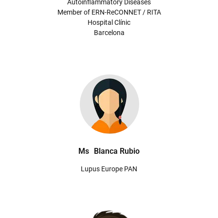
Autoinflammatory Diseases
Member of ERN-ReCONNET / RITA
Hospital Clínic
Barcelona
Ms
Blanca Rubio
Lupus Europe PAN