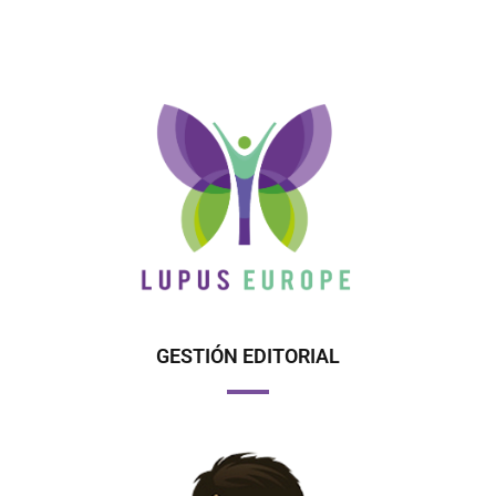
GESTIÓN EDITORIAL