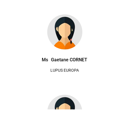
Ms
Gaetane CORNET
LUPUS EUROPA