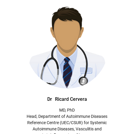
Dr
Ricard Cervera
MD, PhD
Head, Department of Autoimmune Diseases
Reference Centre (UEC/CSUR) for Systemic
Autoimmune Diseases, Vasculitis and