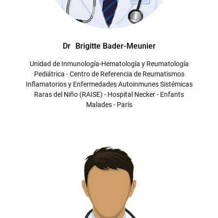
Dr
Brigitte Bader-Meunier
Unidad de Inmunología-Hematología y Reumatología
Pediátrica - Centro de Referencia de Reumatismos
Inflamatorios y Enfermedades Autoinmunes Sistémicas
Raras del Niño (RAISE) - Hospital Necker - Enfants
Malades - París