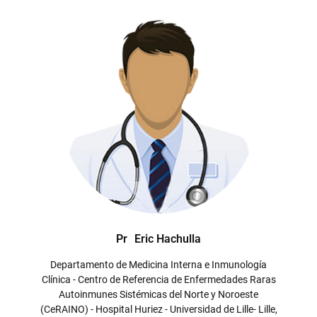
Pr
Eric Hachulla
Departamento de Medicina Interna e Inmunología
Clínica - Centro de Referencia de Enfermedades Raras
Autoinmunes Sistémicas del Norte y Noroeste
(CeRAINO) - Hospital Huriez - Universidad de Lille- Lille,