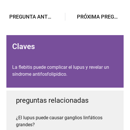
PREGUNTA ANTERIOR
PRÓXIMA PREGUNTA
Claves
La flebitis puede complicar el lupus y revelar un
síndrome antifosfolipídico.
preguntas relacionadas
¿El lupus puede causar ganglios linfáticos
grandes?