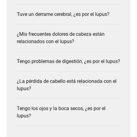
Tuve un derrame cerebral, ¿es por el lupus?
¿Mis frecuentes dolores de cabeza están
relacionados con el lupus?
Tengo problemas de digestión, ¿es por el lupus?
¿La pérdida de cabello está relacionada con el
lupus?
Tengo los ojos y la boca secos, ¿es por el
lupus?