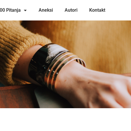
00 Pitanja
Aneksi
Autori
Kontakt