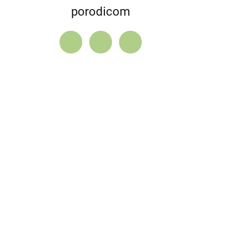
porodicom