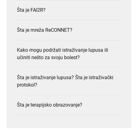
Šta je FAI2R?
Šta je mreža ReCONNET?
Kako mogu podržati istraživanje lupusa ili
učiniti nešto za svoju bolest?
Šta je istraživanje lupusa? Šta je istraživački
protokol?
Šta je terapijsko obrazovanje?