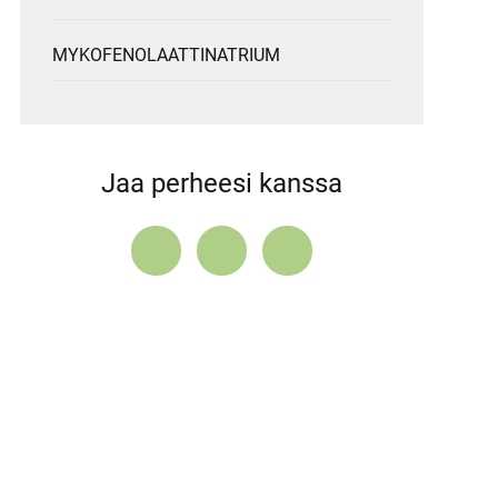
MYKOFENOLAATTINATRIUM
Jaa perheesi kanssa