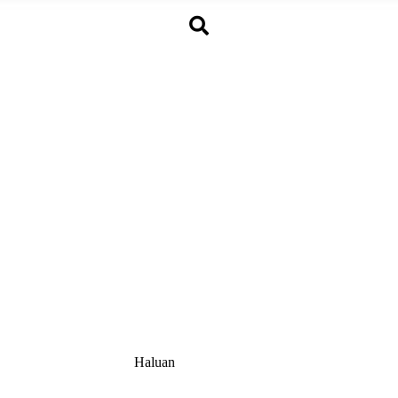
Haluan