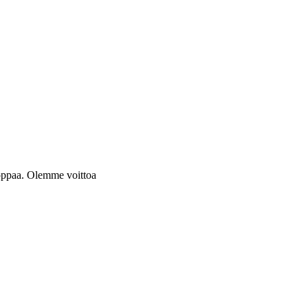
ooppaa. Olemme voittoa