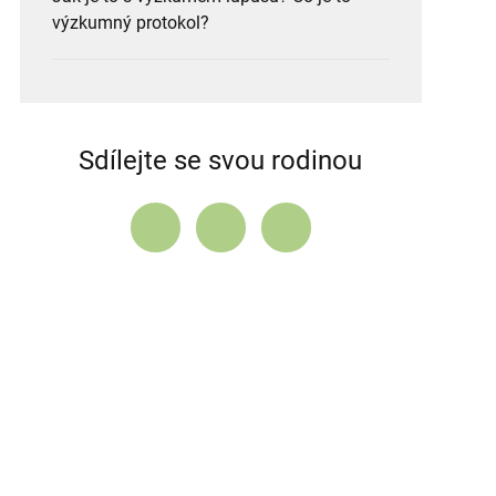
výzkumný protokol?
Sdílejte se svou rodinou