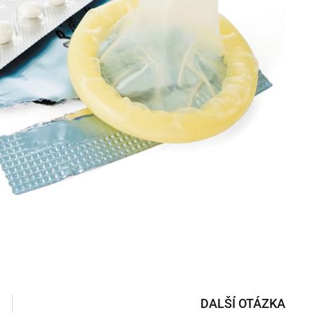
DALŠÍ OTÁZKA