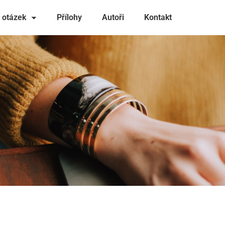
 otázek
Přílohy
Autoři
Kontakt