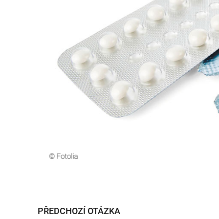
PŘEDCHOZÍ OTÁZKA