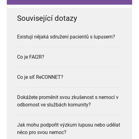
Související dotazy
Existují nějaká sdružení pacientů s lupusem?
Co je FAI2R?
Co je síť ReCONNET?
Dokážete proměnit svou zkušenost s nemocí v
odbornost ve službách komunity?
Jak mohu podpořit výzkum lupusu nebo udělat
něco pro svou nemoc?