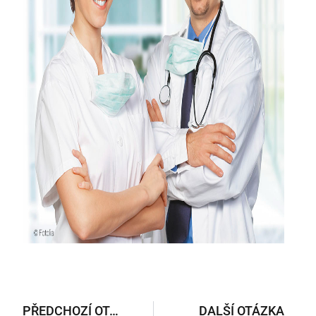
PŘEDCHOZÍ OTÁZKA
DALŠÍ OTÁZKA