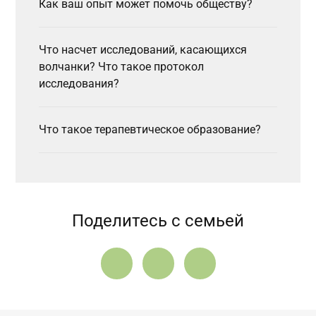
Как ваш опыт может помочь обществу?
Что насчет исследований, касающихся
волчанки? Что такое протокол
исследования?
Что такое терапевтическое образование?
Поделитесь с семьей