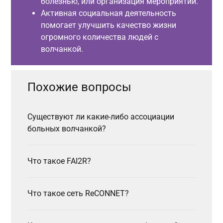
болезнью, или организация мероприятий.
Активная социальная деятельность
помогает улучшить качество жизни
огромного количества людей с
волчанкой.
Похожие вопросы
Существуют ли какие-либо ассоциации
больных волчанкой?
Что такое FAI2R?
Что такое сеть ReCONNET?