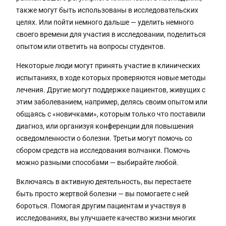
также могут быть использованы в исследовательских
целях. Или пойти немного дальше — уделить немного
своего времени для участия в исследовании, поделиться
опытом или ответить на вопросы студентов.
Некоторые люди могут принять участие в клинических
испытаниях, в ходе которых проверяются новые методы
лечения. Другие могут поддержке пациентов, живущих с
этим заболеванием, например, делясь своим опытом или
общаясь с «новичками», которым только что поставили
диагноз, или организуя конференции для повышения
осведомленности о болезни. Третьи могут помочь со
сбором средств на исследования волчанки. Помочь
можно разными способами — выбирайте любой.
Включаясь в активную деятельность, вы перестаете
быть просто жертвой болезни — вы помогаете с ней
бороться. Помогая другим пациентам и участвуя в
исследованиях, вы улучшаете качество жизни многих