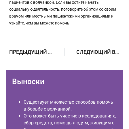
пациентов с волчанкой. Если вы хотите начать
социальную деятельность, поговорите об этом со своим
врачом или местными пациентскими организациями и
узнайте, чем вы можете помочь.
ПРЕДЫДУЩИЙ ВОПРОС
СЛЕДУЮЩИЙ ВОПРОС
Выноски
Существует множество способов помочь
в борьбе с волчанкой.
Это может быть участие в исследованиях,
сбор средств, помощь людям, живущим с