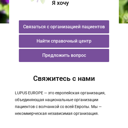
Я хочу
Связаться с организацией пациентов
Найти справочный центр
Предложить вопрос
Свяжитесь с нами
LUPUS EUROPE — это европейская организация,
объединяющая национальные организации
пациентов с волчанкой со всей Европы. Мы —
некоммерческая независимая организация.