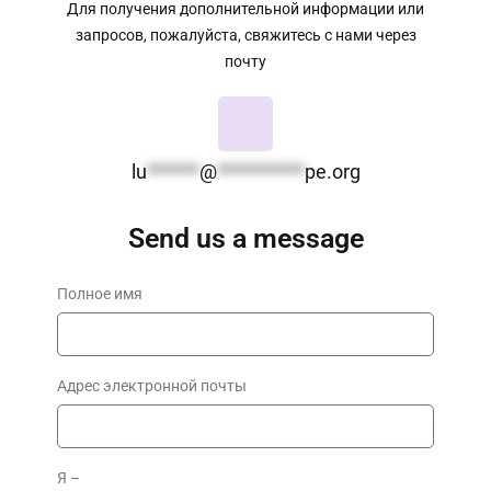
Для получения дополнительной информации или
запросов, пожалуйста, свяжитесь с нами через
почту
lu
******
@
**********
pe.org
Send us a message
Полное имя
Адрес электронной почты
Я –