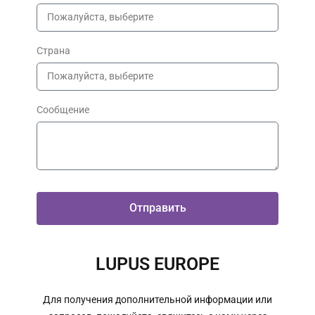
Страна
Сообщение
Отправить
LUPUS EUROPE
Для получения дополнительной информации или