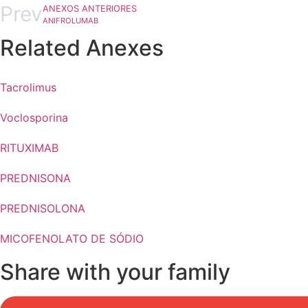
Prev
ANEXOS ANTERIORES
ANIFROLUMAB
Related Anexes
Tacrolimus
Voclosporina
RITUXIMAB
PREDNISONA
PREDNISOLONA
MICOFENOLATO DE SÓDIO
Share with your family