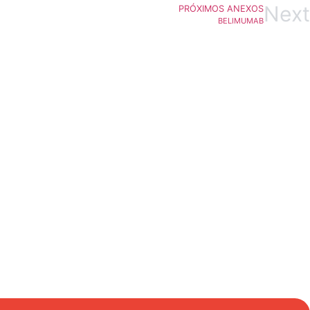
Next
PRÓXIMOS ANEXOS
BELIMUMAB