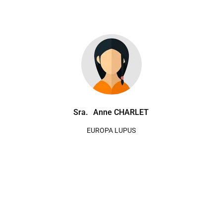
Sra.
Anne CHARLET
EUROPA LUPUS
PUBLICAÇÃO ORIGINAL