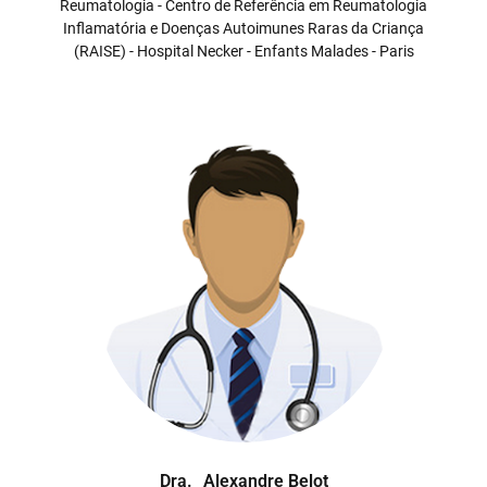
Reumatologia - Centro de Referência em Reumatologia
Inflamatória e Doenças Autoimunes Raras da Criança
(RAISE) - Hospital Necker - Enfants Malades - Paris
Dra.
Alexandre Belot