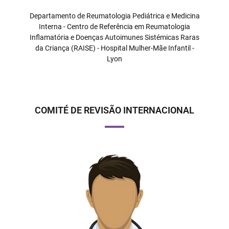
Departamento de Reumatologia Pediátrica e Medicina
Interna - Centro de Referência em Reumatologia
Inflamatória e Doenças Autoimunes Sistémicas Raras
da Criança (RAISE) - Hospital Mulher-Mãe Infantil -
Lyon
COMITÉ DE REVISÃO INTERNACIONAL