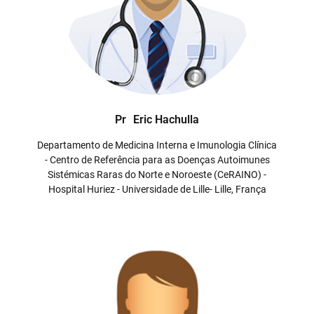
Pr
Eric Hachulla
Departamento de Medicina Interna e Imunologia Clínica
- Centro de Referência para as Doenças Autoimunes
Sistémicas Raras do Norte e Noroeste (CeRAINO) -
Hospital Huriez - Universidade de Lille- Lille, França