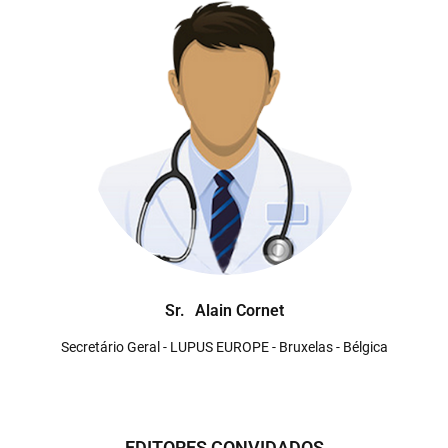
Sr.
Alain Cornet
Secretário Geral - LUPUS EUROPE - Bruxelas - Bélgica
EDITORES CONVIDADOS