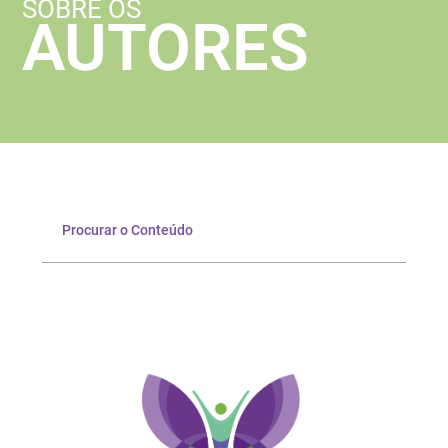
SOBRE OS
AUTORES
Procurar o Conteúdo