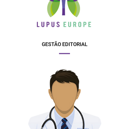
GESTÃO EDITORIAL