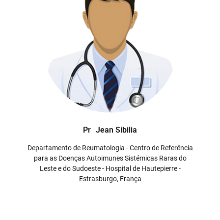
Pr
Jean Sibilia
Departamento de Reumatologia - Centro de Referência
para as Doenças Autoimunes Sistémicas Raras do
Leste e do Sudoeste - Hospital de Hautepierre -
Estrasburgo, França