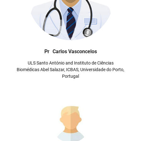
Pr
Carlos Vasconcelos
ULS Santo António and Instituto de Ciências
Biomédicas Abel Salazar, ICBAS, Universidade do Porto,
Portugal