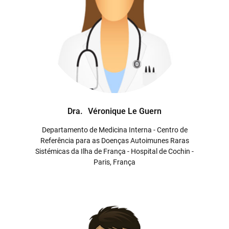
Dra.
Véronique Le Guern
Departamento de Medicina Interna - Centro de
Referência para as Doenças Autoimunes Raras
Sistémicas da Ilha de França - Hospital de Cochin -
Paris, França