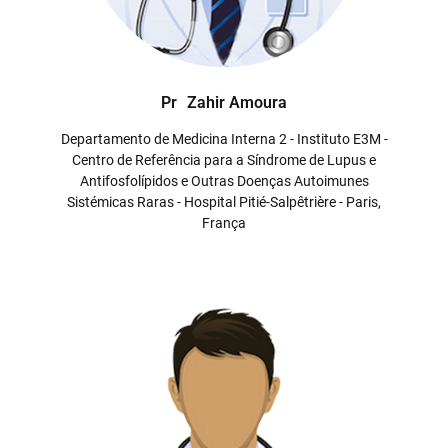
Pr
Zahir Amoura
Departamento de Medicina Interna 2 - Instituto E3M -
Centro de Referência para a Síndrome de Lupus e
Antifosfolípidos e Outras Doenças Autoimunes
Sistémicas Raras - Hospital Pitié-Salpêtrière - Paris,
França