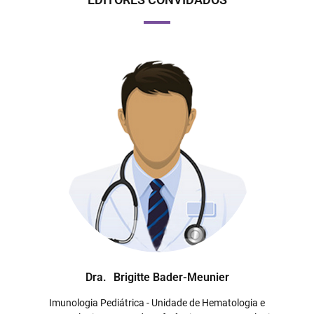
Dra.
Brigitte Bader-Meunier
Imunologia Pediátrica - Unidade de Hematologia e