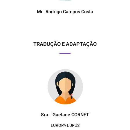
Mr
Rodrigo Campos Costa
TRADUÇÃO E ADAPTAÇÃO
Sra.
Gaetane CORNET
EUROPA LUPUS