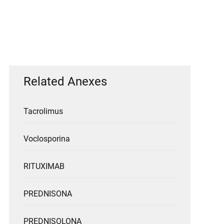
Related Anexes
Tacrolimus
Voclosporina
RITUXIMAB
PREDNISONA
PREDNISOLONA