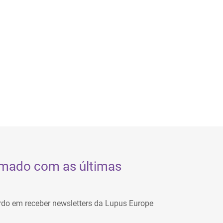
rmado com as últimas
rdo em receber newsletters da Lupus Europe