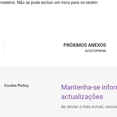
 materno. Não se pode excluir um risco para os recém-
PRÓXIMOS ANEXOS
AZATIOPRINA
Mantenha-se info
Cookie Policy
actualizações
Ao enviar o meu e-mail, conco