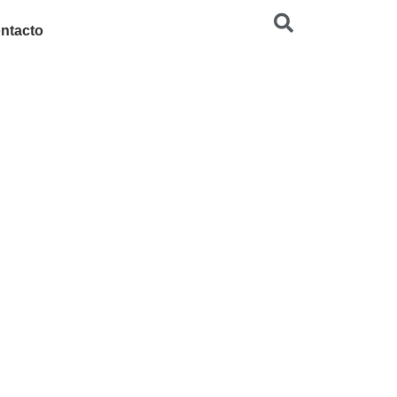
ntacto