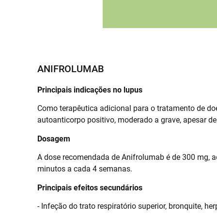
ANIFROLUMAB
Principais indicações no lupus
Como terapêutica adicional para o tratamento de do
autoanticorpo positivo, moderado a grave, apesar de
Dosagem
A dose recomendada de Anifrolumab é de 300 mg, a
minutos a cada 4 semanas.
Principais efeitos secundários
- Infeção do trato respiratório superior, bronquite, her