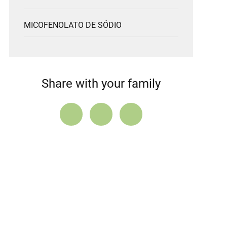
MICOFENOLATO DE SÓDIO
Share with your family