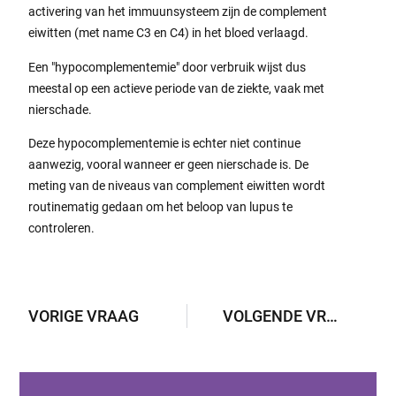
activering van het immuunsysteem zijn de complement
eiwitten (met name C3 en C4) in het bloed verlaagd.
Een "hypocomplementemie" door verbruik wijst dus
meestal op een actieve periode van de ziekte, vaak met
nierschade.
Deze hypocomplementemie is echter niet continue
aanwezig, vooral wanneer er geen nierschade is. De
meting van de niveaus van complement eiwitten wordt
routinematig gedaan om het beloop van lupus te
controleren.
VORIGE VRAAG
VOLGENDE VRAAG