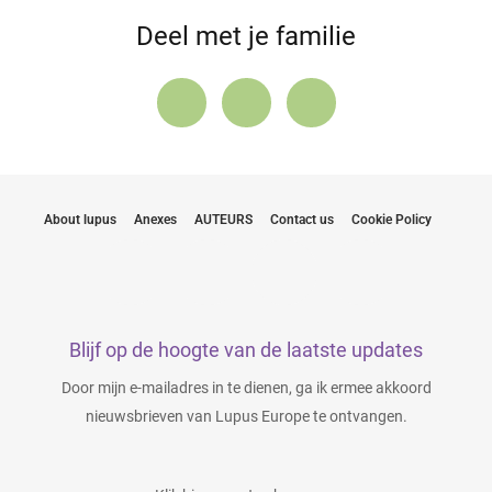
Deel met je familie
About lupus
Anexes
AUTEURS
Contact us
Cookie Policy
Blijf op de hoogte van de laatste updates
Door mijn e-mailadres in te dienen, ga ik ermee akkoord
nieuwsbrieven van Lupus Europe te ontvangen.