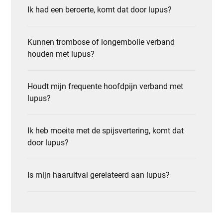
Ik had een beroerte, komt dat door lupus?
Kunnen trombose of longembolie verband
houden met lupus?
Houdt mijn frequente hoofdpijn verband met
lupus?
Ik heb moeite met de spijsvertering, komt dat
door lupus?
Is mijn haaruitval gerelateerd aan lupus?