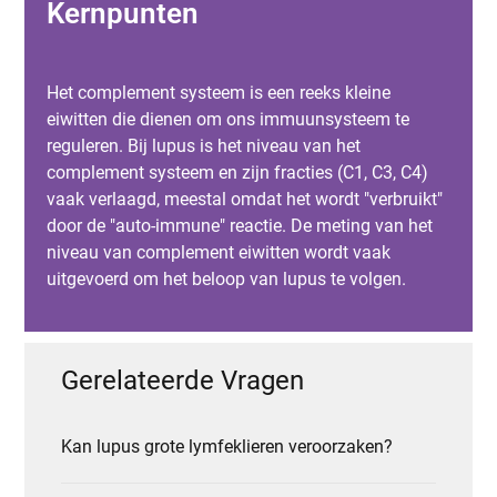
Kernpunten
Het complement systeem is een reeks kleine
eiwitten die dienen om ons immuunsysteem te
reguleren. Bij lupus is het niveau van het
complement systeem en zijn fracties (C1, C3, C4)
vaak verlaagd, meestal omdat het wordt "verbruikt"
door de "auto-immune" reactie. De meting van het
niveau van complement eiwitten wordt vaak
uitgevoerd om het beloop van lupus te volgen.
Gerelateerde Vragen
Kan lupus grote lymfeklieren veroorzaken?