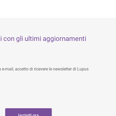
 con gli ultimi aggiornamenti
e-mail, accetto di ricevere le newsletter di Lupus
Iscriviti ora