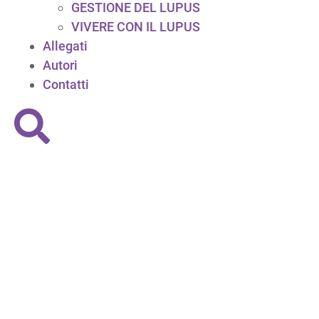
GESTIONE DEL LUPUS
VIVERE CON IL LUPUS
Allegati
Autori
Contatti