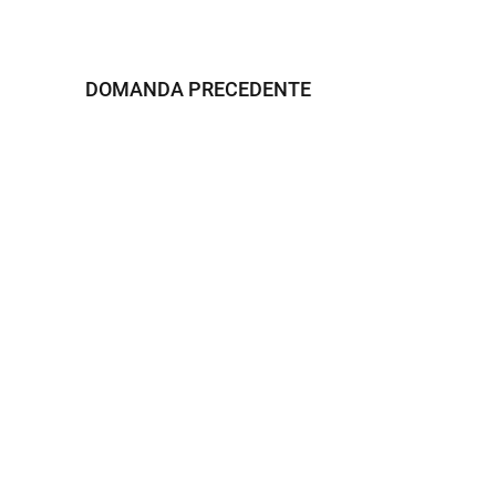
DOMANDA PRECEDENTE