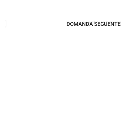
DOMANDA SEGUENTE