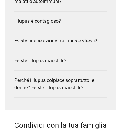
malattie autoimmuni?
Il lupus è contagioso?
Esiste una relazione tra lupus e stress?
Esiste il lupus maschile?
Perché il lupus colpisce soprattutto le
donne? Esiste il lupus maschile?
Condividi con la tua famiglia