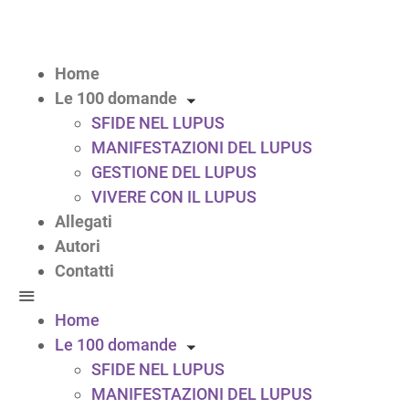
Home
Le 100 domande
SFIDE NEL LUPUS
MANIFESTAZIONI DEL LUPUS
GESTIONE DEL LUPUS
VIVERE CON IL LUPUS
Allegati
Autori
Contatti
Home
Le 100 domande
SFIDE NEL LUPUS
MANIFESTAZIONI DEL LUPUS