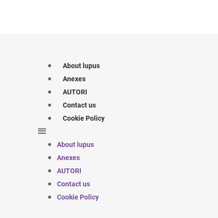
About lupus
Anexes
AUTORI
Contact us
Cookie Policy
About lupus
Anexes
AUTORI
Contact us
Cookie Policy