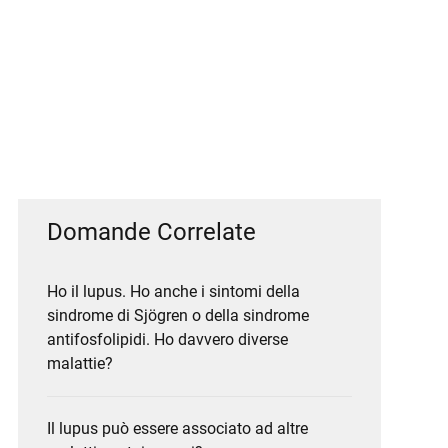
Domande Correlate
Ho il lupus. Ho anche i sintomi della
sindrome di Sjögren o della sindrome
antifosfolipidi. Ho davvero diverse
malattie?
Il lupus può essere associato ad altre