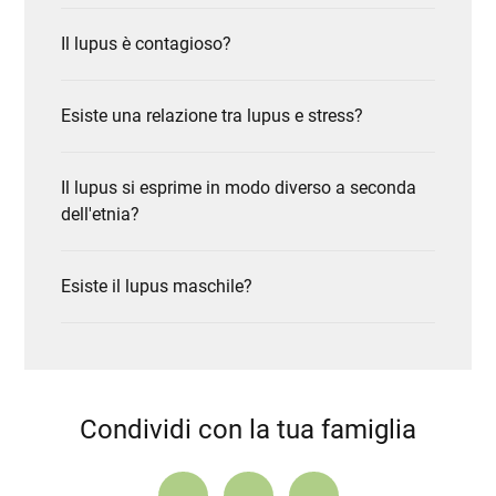
Il lupus è contagioso?
Esiste una relazione tra lupus e stress?
Il lupus si esprime in modo diverso a seconda
dell'etnia?
Esiste il lupus maschile?
Condividi con la tua famiglia