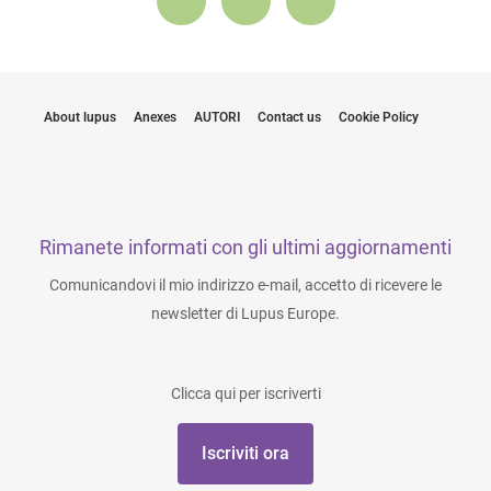
About lupus
Anexes
AUTORI
Contact us
Cookie Policy
Rimanete informati con gli ultimi aggiornamenti
Comunicandovi il mio indirizzo e-mail, accetto di ricevere le
newsletter di Lupus Europe.
Clicca qui per iscriverti
Iscriviti ora