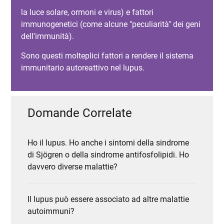
la luce solare, ormoni e virus) e fattori
immunogenetici (come alcune "peculiarità" dei geni
dell'immunità).
Sono questi molteplici fattori a rendere il sistema
immunitario autoreattivo nel lupus.
Domande Correlate
Ho il lupus. Ho anche i sintomi della sindrome
di Sjögren o della sindrome antifosfolipidi. Ho
davvero diverse malattie?
Il lupus può essere associato ad altre malattie
autoimmuni?