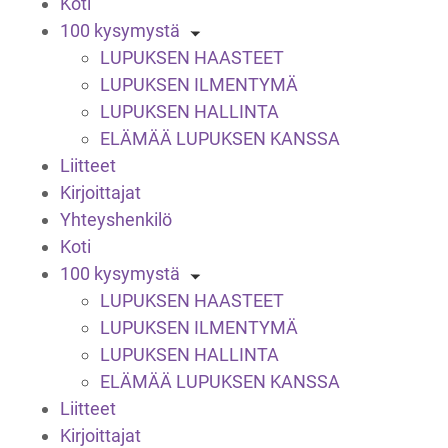
Koti
100 kysymystä
LUPUKSEN HAASTEET
LUPUKSEN ILMENTYMÄ
LUPUKSEN HALLINTA
ELÄMÄÄ LUPUKSEN KANSSA
Liitteet
Kirjoittajat
Yhteyshenkilö
Koti
100 kysymystä
LUPUKSEN HAASTEET
LUPUKSEN ILMENTYMÄ
LUPUKSEN HALLINTA
ELÄMÄÄ LUPUKSEN KANSSA
Liitteet
Kirjoittajat