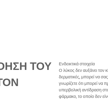
ΌΗΣΗ ΤΟΥ
Ενδεικτικά στοιχεία
Ο λύκος δεν αυξάνει τον κ
δερματικές, μπορεί να σας
ΤΟΝ
γνωρίζετε ότι μπορεί να 
υπερβολική αντίδραση στο
φάρμακο, το οποίο δεν είν