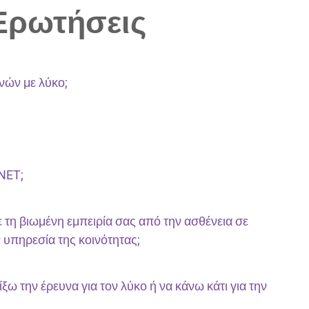
 Ερωτήσεις
νών με λύκο;
NNET;
 τη βιωμένη εμπειρία σας από την ασθένεια σε
υπηρεσία της κοινότητας;
 την έρευνα για τον λύκο ή να κάνω κάτι για την