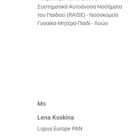
Συστηματικά Αυτοάνοσα Νοσήματα
του Παιδιού (RAISE) - Νοσοκομείο
Γυναίκα-Μητέρα-Παιδί - Λυών
Ms
Lena Koskina
Lupus Europe PAN