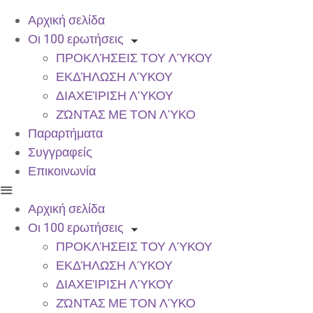
Αρχική σελίδα
Οι 100 ερωτήσεις
ΠΡΟΚΛΉΣΕΙΣ ΤΟΥ ΛΎΚΟΥ
ΕΚΔΉΛΩΣΗ ΛΎΚΟΥ
ΔΙΑΧΕΊΡΙΣΗ ΛΎΚΟΥ
ΖΏΝΤΑΣ ΜΕ ΤΟΝ ΛΎΚΟ
Παραρτήματα
Συγγραφείς
Επικοινωνία
Αρχική σελίδα
Οι 100 ερωτήσεις
ΠΡΟΚΛΉΣΕΙΣ ΤΟΥ ΛΎΚΟΥ
ΕΚΔΉΛΩΣΗ ΛΎΚΟΥ
ΔΙΑΧΕΊΡΙΣΗ ΛΎΚΟΥ
ΖΏΝΤΑΣ ΜΕ ΤΟΝ ΛΎΚΟ