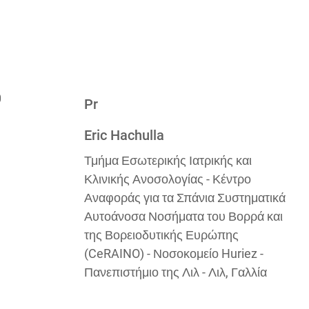
Pr
Eric Hachulla
Τμήμα Εσωτερικής Ιατρικής και
Κλινικής Ανοσολογίας - Κέντρο
Αναφοράς για τα Σπάνια Συστηματικά
Αυτοάνοσα Νοσήματα του Βορρά και
της Βορειοδυτικής Ευρώπης
(CeRAINO) - Νοσοκομείο Huriez -
Πανεπιστήμιο της Λιλ - Λιλ, Γαλλία