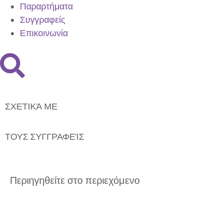
Παραρτήματα
Συγγραφείς
Επικοινωνία
ΣΧΕΤΙΚΆ ΜΕ
ΤΟΥΣ ΣΥΓΓΡΑΦΕΊΣ
Περιηγηθείτε στο περιεχόμενο