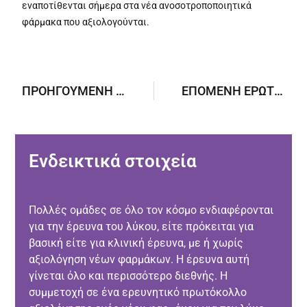
εναποτίθενται σήμερα στα νέα ανοσοτροποποιητικά
φάρμακα που αξιολογούνται.
ΠΡΟΗΓΟΎΜΕΝΗ ΕΡΏΤΗΣΗ
ΕΠΌΜΕΝΗ ΕΡΏΤΗΣΗ
Ενδεικτικά στοιχεία
Πολλές ομάδες σε όλο τον κόσμο ενδιαφέρονται
για την έρευνα του λύκου, είτε πρόκειται για
βασική είτε για κλινική έρευνα, με ή χωρίς
αξιολόγηση νέων φαρμάκων. Η έρευνα αυτή
γίνεται όλο και περισσότερο διεθνής. Η
συμμετοχή σε ένα ερευνητικό πρωτόκολλο