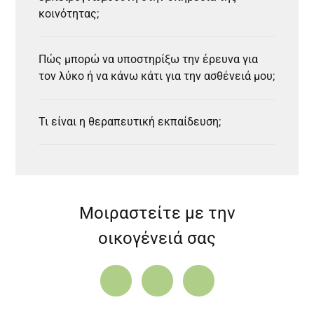
κοινότητας;
Πώς μπορώ να υποστηρίξω την έρευνα για
τον λύκο ή να κάνω κάτι για την ασθένειά μου;
Τι είναι η θεραπευτική εκπαίδευση;
Μοιραστείτε με την
οικογένειά σας