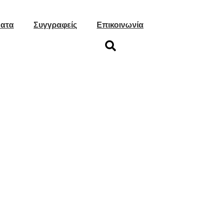
ατα
Συγγραφείς
Επικοινωνία