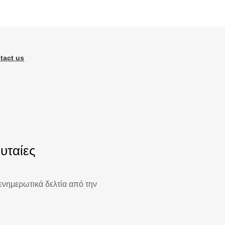
tact us
ευταίες
νημερωτικά δελτία από την