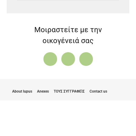
Μοιραστείτε με την
οικογένειά σας
About lupus
Anexes
ΤΟΥΣ ΣΥΓΓΡΑΦΕΊΣ
Contact us
Cookie Policy