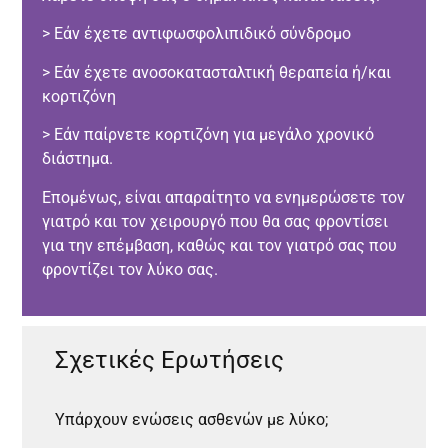
> Εάν έχετε αντιφωσφολιπιδικό σύνδρομο
> Εάν έχετε ανοσοκατασταλτική θεραπεία ή/και
κορτιζόνη
> Εάν παίρνετε κορτιζόνη για μεγάλο χρονικό
διάστημα.
Επομένως, είναι απαραίτητο να ενημερώσετε τον
γιατρό και τον χειρουργό που θα σας φροντίσει
για την επέμβαση, καθώς και τον γιατρό σας που
φροντίζει τον λύκο σας.
Σχετικές Ερωτήσεις
Υπάρχουν ενώσεις ασθενών με λύκο;