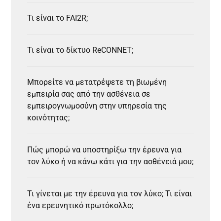
Τι είναι το FAI2R;
Τι είναι το δίκτυο ReCONNET;
Μπορείτε να μετατρέψετε τη βιωμένη
εμπειρία σας από την ασθένεια σε
εμπειρογνωμοσύνη στην υπηρεσία της
κοινότητας;
Πώς μπορώ να υποστηρίξω την έρευνα για
τον λύκο ή να κάνω κάτι για την ασθένειά μου;
Τι γίνεται με την έρευνα για τον λύκο; Τι είναι
ένα ερευνητικό πρωτόκολλο;