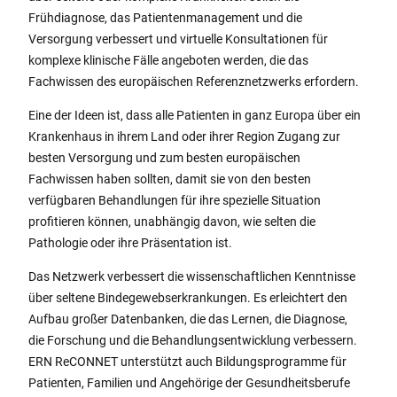
Frühdiagnose, das Patientenmanagement und die
Versorgung verbessert und virtuelle Konsultationen für
komplexe klinische Fälle angeboten werden, die das
Fachwissen des europäischen Referenznetzwerks erfordern.
Eine der Ideen ist, dass alle Patienten in ganz Europa über ein
Krankenhaus in ihrem Land oder ihrer Region Zugang zur
besten Versorgung und zum besten europäischen
Fachwissen haben sollten, damit sie von den besten
verfügbaren Behandlungen für ihre spezielle Situation
profitieren können, unabhängig davon, wie selten die
Pathologie oder ihre Präsentation ist.
Das Netzwerk verbessert die wissenschaftlichen Kenntnisse
über seltene Bindegewebserkrankungen. Es erleichtert den
Aufbau großer Datenbanken, die das Lernen, die Diagnose,
die Forschung und die Behandlungsentwicklung verbessern.
ERN ReCONNET unterstützt auch Bildungsprogramme für
Patienten, Familien und Angehörige der Gesundheitsberufe