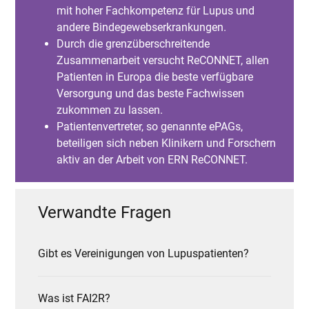
mit hoher Fachkompetenz für Lupus und
andere Bindegewebserkrankungen.
Durch die grenzüberschreitende
Zusammenarbeit versucht ReCONNET, allen
Patienten in Europa die beste verfügbare
Versorgung und das beste Fachwissen
zukommen zu lassen.
Patientenvertreter, so genannte ePAGs,
beteiligen sich neben Klinikern und Forschern
aktiv an der Arbeit von ERN ReCONNET.
Verwandte Fragen
Gibt es Vereinigungen von Lupuspatienten?
Was ist FAI2R?