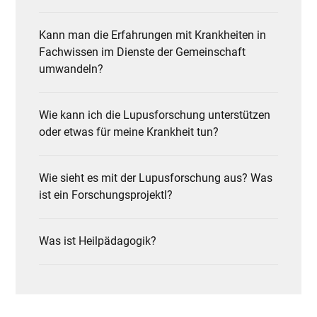
Kann man die Erfahrungen mit Krankheiten in
Fachwissen im Dienste der Gemeinschaft
umwandeln?
Wie kann ich die Lupusforschung unterstützen
oder etwas für meine Krankheit tun?
Wie sieht es mit der Lupusforschung aus? Was
ist ein Forschungsprojektl?
Was ist Heilpädagogik?