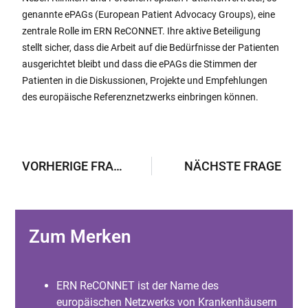
genannte ePAGs (European Patient Advocacy Groups), eine
zentrale Rolle im ERN ReCONNET. Ihre aktive Beteiligung
stellt sicher, dass die Arbeit auf die Bedürfnisse der Patienten
ausgerichtet bleibt und dass die ePAGs die Stimmen der
Patienten in die Diskussionen, Projekte und Empfehlungen
des europäische Referenznetzwerks einbringen können.
VORHERIGE FRAGE
NÄCHSTE FRAGE
Zum Merken
ERN ReCONNET ist der Name des
europäischen Netzwerks von Krankenhäusern