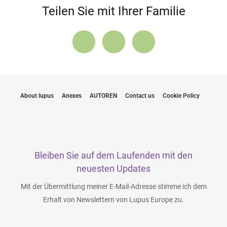
Teilen Sie mit Ihrer Familie
About lupus
Anexes
AUTOREN
Contact us
Cookie Policy
Bleiben Sie auf dem Laufenden mit den
neuesten Updates
Mit der Übermittlung meiner E-Mail-Adresse stimme ich dem
Erhalt von Newslettern von Lupus Europe zu.