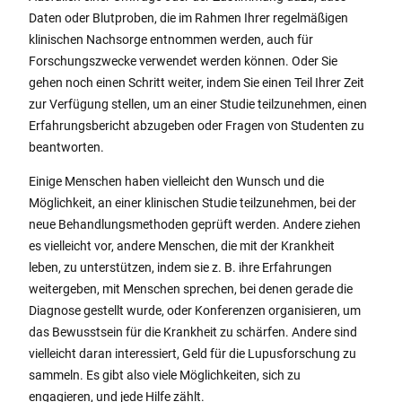
Daten oder Blutproben, die im Rahmen Ihrer regelmäßigen
klinischen Nachsorge entnommen werden, auch für
Forschungszwecke verwendet werden können. Oder Sie
gehen noch einen Schritt weiter, indem Sie einen Teil Ihrer Zeit
zur Verfügung stellen, um an einer Studie teilzunehmen, einen
Erfahrungsbericht abzugeben oder Fragen von Studenten zu
beantworten.
Einige Menschen haben vielleicht den Wunsch und die
Möglichkeit, an einer klinischen Studie teilzunehmen, bei der
neue Behandlungsmethoden geprüft werden. Andere ziehen
es vielleicht vor, andere Menschen, die mit der Krankheit
leben, zu unterstützen, indem sie z. B. ihre Erfahrungen
weitergeben, mit Menschen sprechen, bei denen gerade die
Diagnose gestellt wurde, oder Konferenzen organisieren, um
das Bewusstsein für die Krankheit zu schärfen. Andere sind
vielleicht daran interessiert, Geld für die Lupusforschung zu
sammeln. Es gibt also viele Möglichkeiten, sich zu
engagieren, und jede Hilfe zählt.