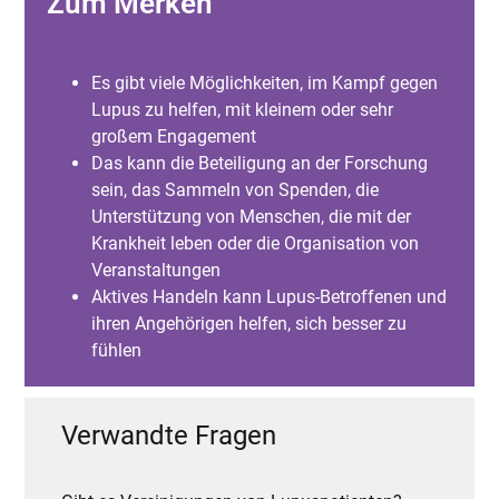
Zum Merken
Es gibt viele Möglichkeiten, im Kampf gegen
Lupus zu helfen, mit kleinem oder sehr
großem Engagement
Das kann die Beteiligung an der Forschung
sein, das Sammeln von Spenden, die
Unterstützung von Menschen, die mit der
Krankheit leben oder die Organisation von
Veranstaltungen
Aktives Handeln kann Lupus-Betroffenen und
ihren Angehörigen helfen, sich besser zu
fühlen
Verwandte Fragen