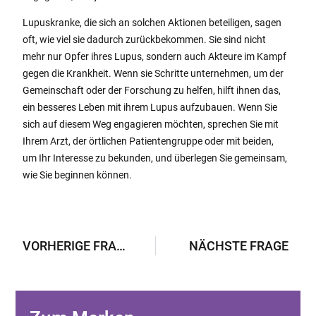
Lupuskranke, die sich an solchen Aktionen beteiligen, sagen
oft, wie viel sie dadurch zurückbekommen. Sie sind nicht
mehr nur Opfer ihres Lupus, sondern auch Akteure im Kampf
gegen die Krankheit. Wenn sie Schritte unternehmen, um der
Gemeinschaft oder der Forschung zu helfen, hilft ihnen das,
ein besseres Leben mit ihrem Lupus aufzubauen. Wenn Sie
sich auf diesem Weg engagieren möchten, sprechen Sie mit
Ihrem Arzt, der örtlichen Patientengruppe oder mit beiden,
um Ihr Interesse zu bekunden, und überlegen Sie gemeinsam,
wie Sie beginnen können.
VORHERIGE FRAGE
NÄCHSTE FRAGE