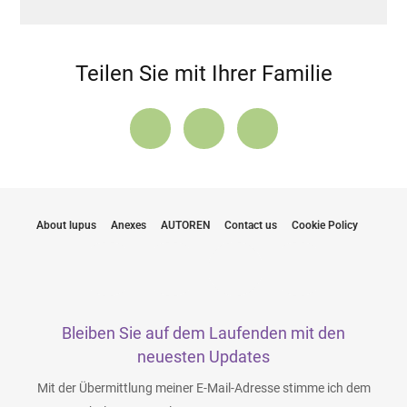
Teilen Sie mit Ihrer Familie
About lupus
Anexes
AUTOREN
Contact us
Cookie Policy
Bleiben Sie auf dem Laufenden mit den
neuesten Updates
Mit der Übermittlung meiner E-Mail-Adresse stimme ich dem