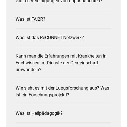
Gibt es Vereinigungen von Lupuspatienten?
Was ist FAI2R?
Was ist das ReCONNET-Netzwerk?
Kann man die Erfahrungen mit Krankheiten in
Fachwissen im Dienste der Gemeinschaft
umwandeln?
Wie sieht es mit der Lupusforschung aus? Was
ist ein Forschungsprojektl?
Was ist Heilpädagogik?