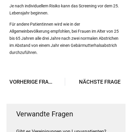
Je nach individuellem Risiko kann das Screening vor dem 25.
Lebensjahr beginnen.
Für andere Patientinnen wird wie in der
Allgemeinbevölkerung empfohlen, bei Frauen im Alter von 25
bis 65 Jahren alle drei Jahre nach zwei normalen Abstrichen
im Abstand von einem Jahr einen Gebärmutterhalsabstrich
durchzuführen.
VORHERIGE FRAGE
NÄCHSTE FRAGE
Verwandte Fragen
Gibt es Vereinigungen von Lupuspatienten?