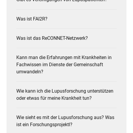
Was ist FAI2R?
Was ist das ReCONNET-Netzwerk?
Kann man die Erfahrungen mit Krankheiten in
Fachwissen im Dienste der Gemeinschaft
umwandeln?
Wie kann ich die Lupusforschung unterstützen
oder etwas für meine Krankheit tun?
Wie sieht es mit der Lupusforschung aus? Was
ist ein Forschungsprojektl?