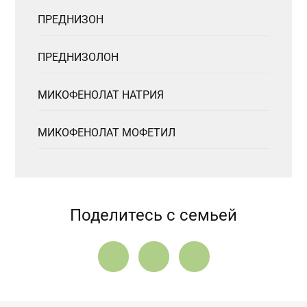
ПРЕДНИЗОН
ПРЕДНИЗОЛОН
МИКОФЕНОЛАТ НАТРИЯ
МИКОФЕНОЛАТ МОФЕТИЛ
Поделитесь с семьей