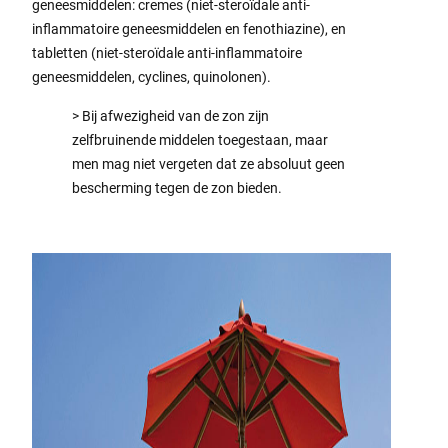
geneesmiddelen: cremes (niet-steroïdale anti-
inflammatoire geneesmiddelen en fenothiazine), en
tabletten (niet-steroïdale anti-inflammatoire
geneesmiddelen, cyclines, quinolonen).
> Bij afwezigheid van de zon zijn
zelfbruinende middelen toegestaan, maar
men mag niet vergeten dat ze absoluut geen
bescherming tegen de zon bieden.