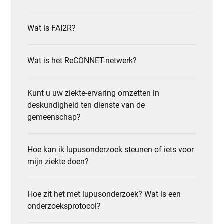
Wat is FAI2R?
Wat is het ReCONNET-netwerk?
Kunt u uw ziekte-ervaring omzetten in
deskundigheid ten dienste van de
gemeenschap?
Hoe kan ik lupusonderzoek steunen of iets voor
mijn ziekte doen?
Hoe zit het met lupusonderzoek? Wat is een
onderzoeksprotocol?