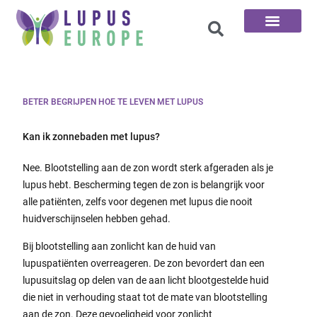
De 100 vragen
BETER BEGRIJPEN HOE TE LEVEN MET LUPUS
Kan ik zonnebaden met lupus?
Nee. Blootstelling aan de zon wordt sterk afgeraden als je
lupus hebt. Bescherming tegen de zon is belangrijk voor
alle patiënten, zelfs voor degenen met lupus die nooit
huidverschijnselen hebben gehad.
Bij blootstelling aan zonlicht kan de huid van
lupuspatiënten overreageren. De zon bevordert dan een
lupusuitslag op delen van de aan licht blootgestelde huid
die niet in verhouding staat tot de mate van blootstelling
aan de zon. Deze gevoeligheid voor zonlicht