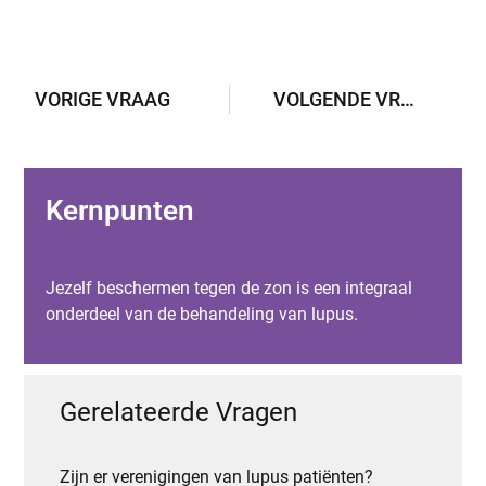
VORIGE VRAAG
VOLGENDE VRAAG
Kernpunten
Jezelf beschermen tegen de zon is een integraal
onderdeel van de behandeling van lupus.
Gerelateerde Vragen
Zijn er verenigingen van lupus patiënten?