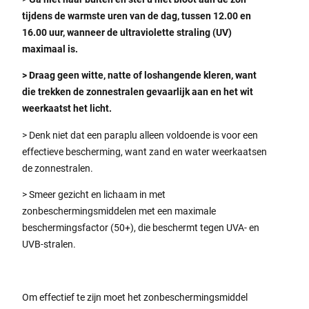
tijdens de warmste uren van de dag, tussen 12.00 en
16.00 uur, wanneer de ultraviolette straling (UV)
maximaal is.
> Draag geen witte, natte of loshangende kleren, want
die trekken de zonnestralen gevaarlijk aan en het wit
weerkaatst het licht.
> Denk niet dat een paraplu alleen voldoende is voor een
effectieve bescherming, want zand en water weerkaatsen
de zonnestralen.
> Smeer gezicht en lichaam in met
zonbeschermingsmiddelen met een maximale
beschermingsfactor (50+), die beschermt tegen UVA- en
UVB-stralen.
Om effectief te zijn moet het zonbeschermingsmiddel