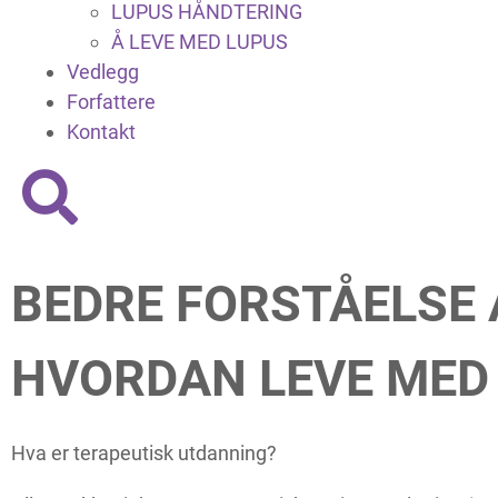
LUPUS HÅNDTERING
Å LEVE MED LUPUS
Vedlegg
Forfattere
Kontakt
BEDRE FORSTÅELSE 
HVORDAN LEVE MED
Hva er terapeutisk utdanning?