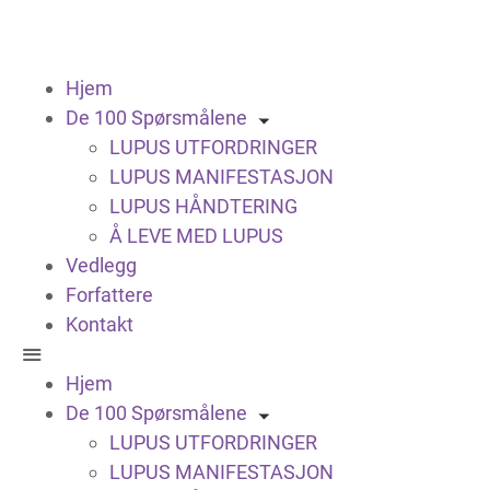
Hjem
De 100 Spørsmålene
LUPUS UTFORDRINGER
LUPUS MANIFESTASJON
LUPUS HÅNDTERING
Å LEVE MED LUPUS
Vedlegg
Forfattere
Kontakt
Hjem
De 100 Spørsmålene
LUPUS UTFORDRINGER
LUPUS MANIFESTASJON