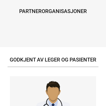
PARTNERORGANISASJONER
GODKJENT AV LEGER OG PASIENTER