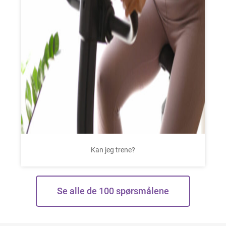
Kan jeg trene?
Se alle de 100 spørsmålene