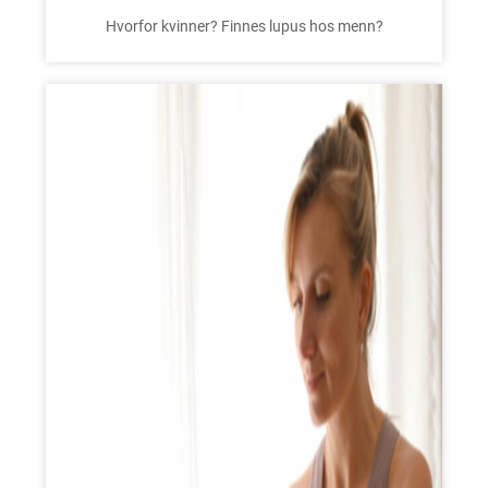
Hvorfor kvinner? Finnes lupus hos menn?