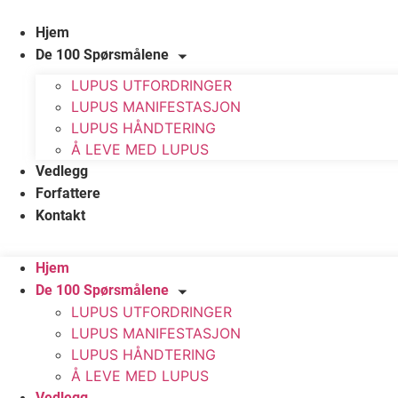
Skip
to
Hjem
content
De 100 Spørsmålene
LUPUS UTFORDRINGER
LUPUS MANIFESTASJON
LUPUS HÅNDTERING
Å LEVE MED LUPUS
Vedlegg
Forfattere
Kontakt
Hjem
De 100 Spørsmålene
LUPUS UTFORDRINGER
LUPUS MANIFESTASJON
LUPUS HÅNDTERING
Å LEVE MED LUPUS
Vedlegg