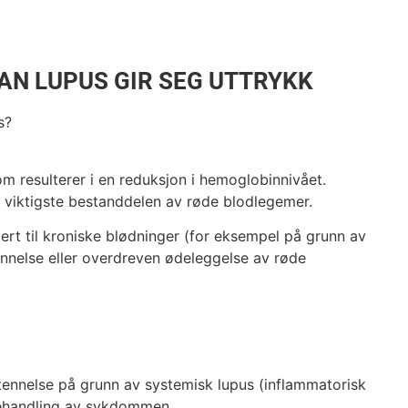
AN LUPUS GIR SEG UTTRYKK
s?
om resulterer i en reduksjon i hemoglobinnivået.
viktigste bestanddelen av røde blodlegemer.
tert til kroniske blødninger (for eksempel på grunn av
ennelse eller overdreven ødeleggelse av røde
tennelse på grunn av systemisk lupus (inflammatorisk
ehandling av sykdommen.