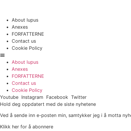
About lupus
Anexes
FORFATTERNE
Contact us
Cookie Policy
About lupus
Anexes
FORFATTERNE
Contact us
Cookie Policy
Youtube
Instagram
Facebook
Twitter
Hold deg oppdatert med de siste nyhetene
Ved å sende inn e-posten min, samtykker jeg i å motta n
Klikk her for å abonnere