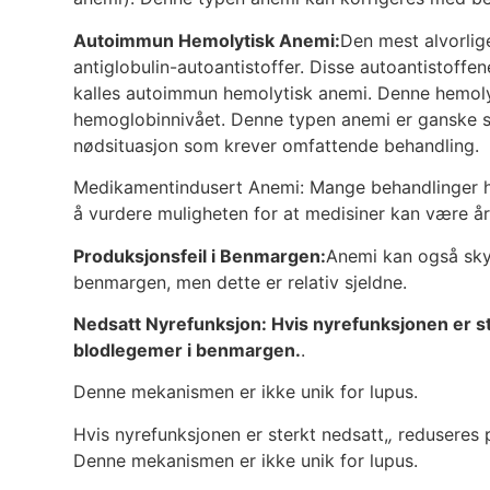
Autoimmun Hemolytisk Anemi:
Den mest alvorlige
antiglobulin-autoantistoffer. Disse autoantistoffe
kalles autoimmun hemolytisk anemi. Denne hemolysen
hemoglobinnivået. Denne typen anemi er ganske sj
nødsituasjon som krever omfattende behandling.
Medikamentindusert Anemi: Mange behandlinger har
å vurdere muligheten for at medisiner kan være år
Produksjonsfeil i Benmargen:
Anemi kan også sky
benmargen, men dette er relativ sjeldne.
Nedsatt Nyrefunksjon: Hvis nyrefunksjonen er s
blodlegemer i benmargen.
.
Denne mekanismen er ikke unik for lupus.
Hvis nyrefunksjonen er sterkt nedsatt,
,
reduseres 
Denne mekanismen er ikke unik for lupus.