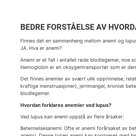
BEDRE FORSTÅELSE AV HVORD
Finnes det en sammenheng mellom anemi og lupu
JA. Hva er anemi?
Anemi er et fall i antallet røde blodlegemer, noe s
Hemoglobin er en oksygentransportør som er den 
Det finnes anemier av svært ulik opprinnelse, rela
kraftige menstruasjoner), jernmangel, kronisk bet
blodlegemer.
Hvordan forklares anemier ved lupus?
Ved lupus kan anemi oppstå av flere årsaker:
Betennelsesanemi: Ofte er anemi forårsaket av be
anemi). Denne typen anemi kan korrigeres med b