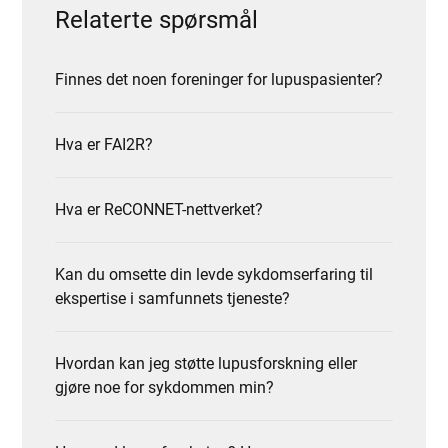
Relaterte spørsmål
Finnes det noen foreninger for lupuspasienter?
Hva er FAI2R?
Hva er ReCONNET-nettverket?
Kan du omsette din levde sykdomserfaring til
ekspertise i samfunnets tjeneste?
Hvordan kan jeg støtte lupusforskning eller
gjøre noe for sykdommen min?