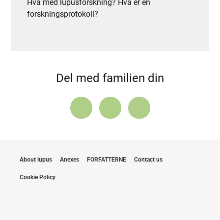
Hva med lupusforskning? Hva er en
forskningsprotokoll?
Del med familien din
About lupus
Anexes
FORFATTERNE
Contact us
Cookie Policy