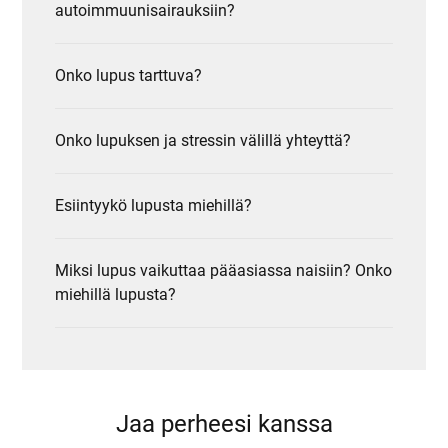
autoimmuunisairauksiin?
Onko lupus tarttuva?
Onko lupuksen ja stressin välillä yhteyttä?
Esiintyykö lupusta miehillä?
Miksi lupus vaikuttaa pääasiassa naisiin? Onko
miehillä lupusta?
Jaa perheesi kanssa