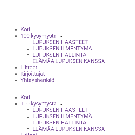
Koti
100 kysymystä
LUPUKSEN HAASTEET
LUPUKSEN ILMENTYMÄ
LUPUKSEN HALLINTA
ELÄMÄÄ LUPUKSEN KANSSA
Liitteet
Kirjoittajat
Yhteyshenkilö
Koti
100 kysymystä
LUPUKSEN HAASTEET
LUPUKSEN ILMENTYMÄ
LUPUKSEN HALLINTA
ELÄMÄÄ LUPUKSEN KANSSA